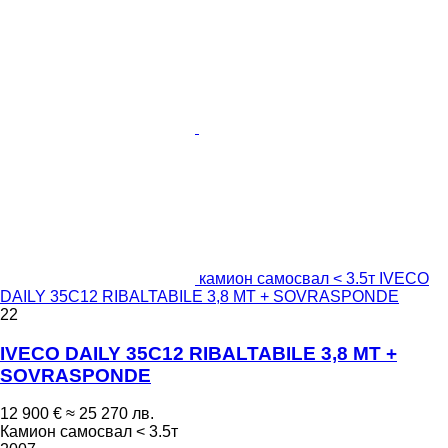
камион самосвал < 3.5т IVECO
DAILY 35C12 RIBALTABILE 3,8 MT + SOVRASPONDE
22
IVECO DAILY 35C12 RIBALTABILE 3,8 MT +
SOVRASPONDE
12 900 €
≈ 25 270 лв.
Камион самосвал < 3.5т