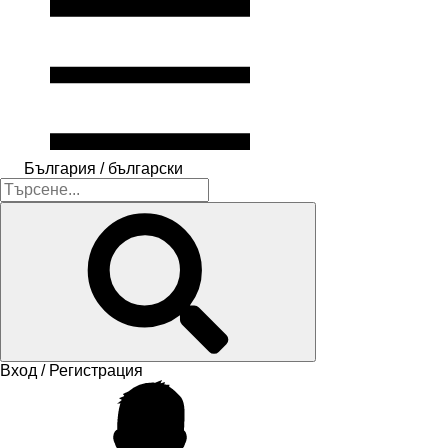
България / български
Вход / Регистрация