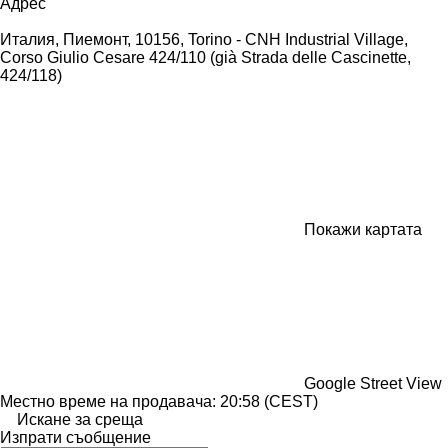
Адрес
Италия, Пиемонт, 10156, Torino - CNH Industrial Village,
Corso Giulio Cesare 424/110 (già Strada delle Cascinette,
424/118)
Покажи картата
Google Street View
Местно време на продавача: 20:58 (CEST)
Искане за среща
Изпрати съобщение