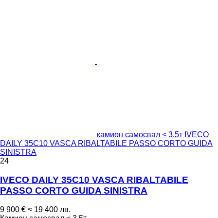
камион самосвал < 3.5т IVECO
DAILY 35C10 VASCA RIBALTABILE PASSO CORTO GUIDA
SINISTRA
24
IVECO DAILY 35C10 VASCA RIBALTABILE
PASSO CORTO GUIDA SINISTRA
9 900 €
≈ 19 400 лв.