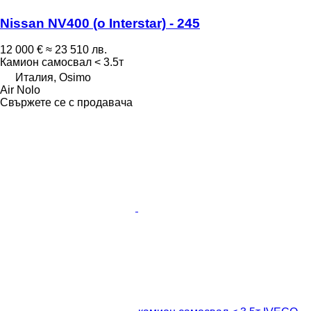
Nissan NV400 (o Interstar) - 245
12 000 €
≈ 23 510 лв.
Камион самосвал < 3.5т
Италия, Osimo
Air Nolo
Свържете се с продавача