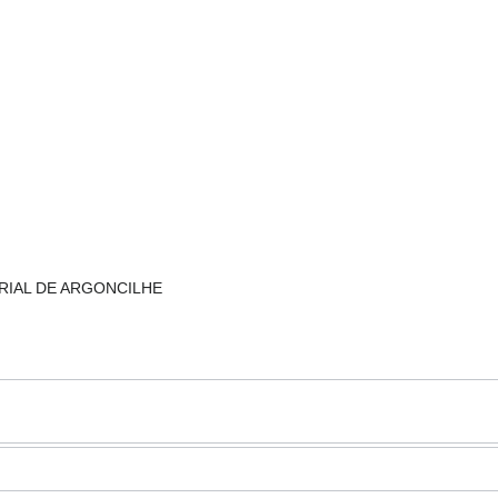
TRIAL DE ARGONCILHE