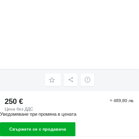
250 €
≈ 489,80 лв.
Цена без ДДС
Уведомяване при промяна в цената
Свържете се с продавача