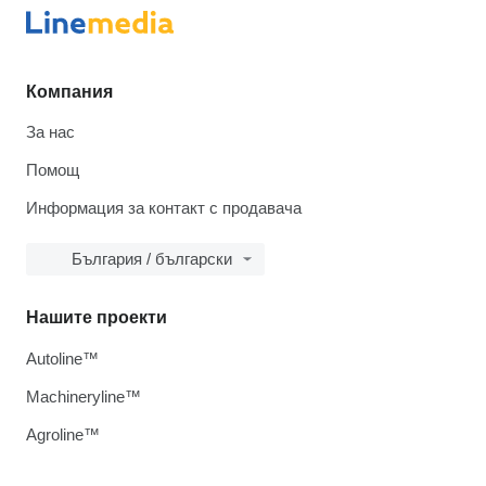
Компания
За нас
Помощ
Информация за контакт с продавача
България / български
Нашите проекти
Autoline™
Machineryline™
Agroline™