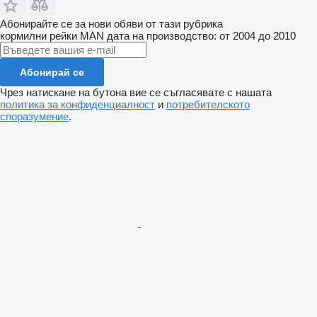
Абонирайте се за нови обяви от тази рубрика
кормилни рейки
MAN
дата на производство: от 2004 до 2010
Абонирай се
Чрез натискане на бутона вие се съгласявате с нашата
политика за конфиденциалност
и
потребителското
споразумение
.