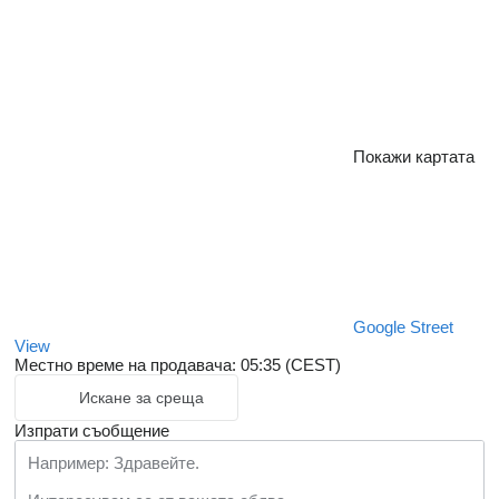
Покажи картата
Google Street
View
Местно време на продавача: 05:35 (CEST)
Искане за среща
Изпрати съобщение