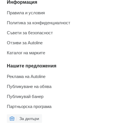
Информация
Правила и условия
Политика за конфиденциалност
Съвети за безопасност
Отзиви за Autoline
Каталог на марките
Нашите предложения
Реклама на Autoline
Публикуване на обява
Публикувай банер
Партньорска програма
За дилъри