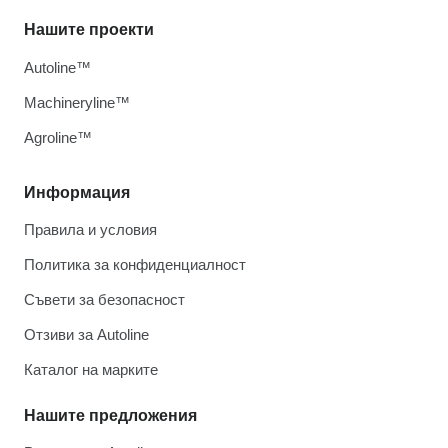
Нашите проекти
Autoline™
Machineryline™
Agroline™
Информация
Правила и условия
Политика за конфиденциалност
Съвети за безопасност
Отзиви за Autoline
Каталог на марките
Нашите предложения