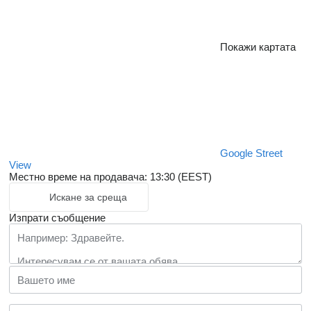
Покажи картата
Google Street
View
Местно време на продавача: 13:30 (EEST)
Искане за среща
Изпрати съобщение