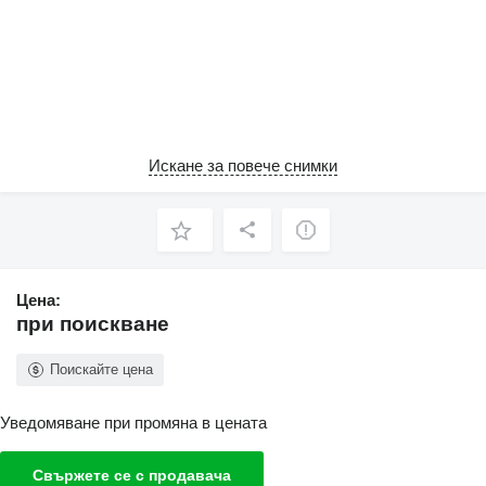
Искане за повече снимки
Цена:
при поискване
Поискайте цена
Уведомяване при промяна в цената
Свържете се с продавача