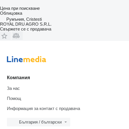
Цена при поискване
Облицовка
Румъния, Cristesti
ROYAL DRU AGRO S.R.L.
Свържете се с продавача
Компания
За нас
Помощ
Информация за контакт с продавача
България / български