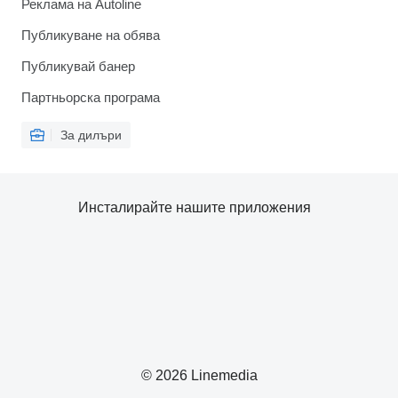
Реклама на Autoline
Публикуване на обява
Публикувай банер
Партньорска програма
За дилъри
Инсталирайте нашите приложения
© 2026 Linemedia