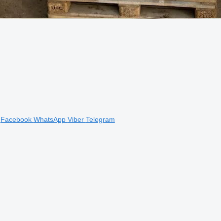
Facebook
WhatsApp
Viber
Telegram