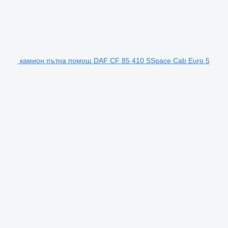
камион пътна помощ DAF CF 85 410 SSpace Cab Euro 5