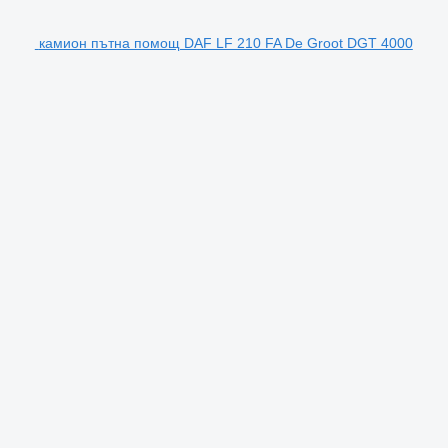
камион пътна помощ DAF LF 210 FA De Groot DGT 4000