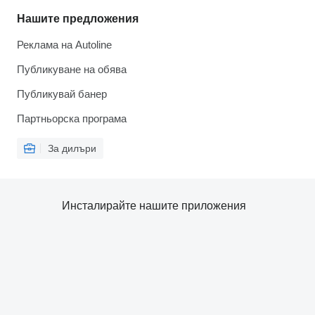
Нашите предложения
Реклама на Autoline
Публикуване на обява
Публикувай банер
Партньорска програма
За дилъри
Инсталирайте нашите приложения