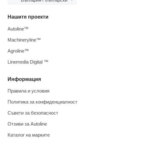
Нашите проекти
Autoline™
Machineryline™
Agroline™
Linemedia Digital ™
Информация
Правила и условия
Политика за конфиденциалност
Съвети за безопасност
Отзиви за Autoline
Каталог на марките