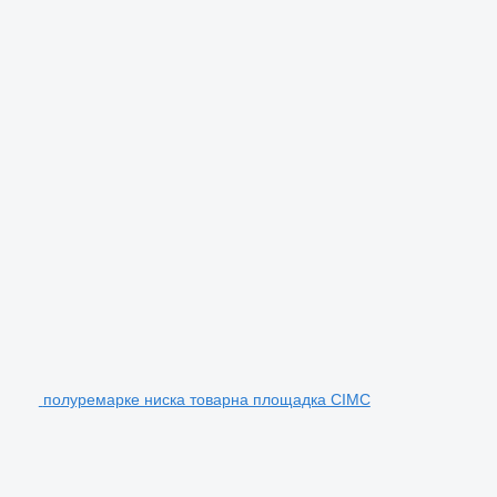
полуремарке ниска товарна площадка CIMC