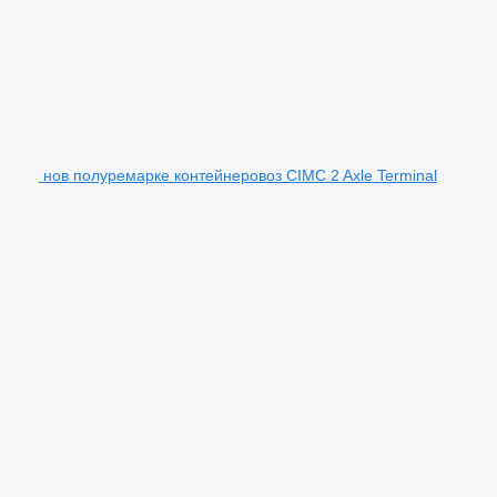
нов полуремарке контейнеровоз CIMC 2 Axle Terminal