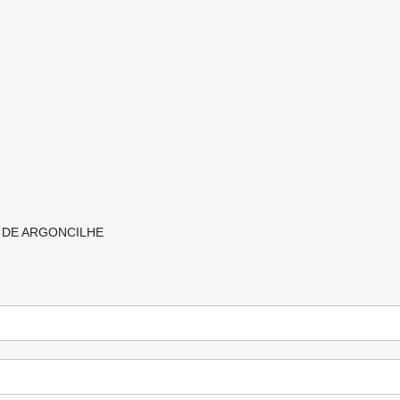
L DE ARGONCILHE