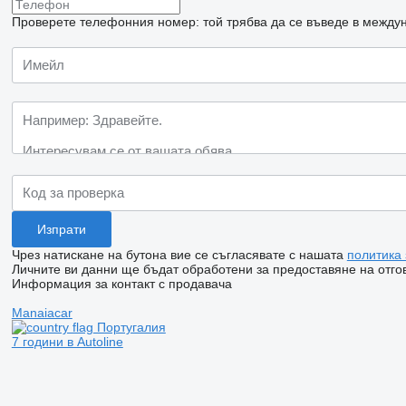
Проверете телефонния номер: той трябва да се въведе в междун
Чрез натискане на бутона вие се съгласявате с нашата
политика
Личните ви данни ще бъдат обработени за предоставяне на отгов
Информация за контакт с продавача
Manaiacar
Португалия
7 години в Autoline