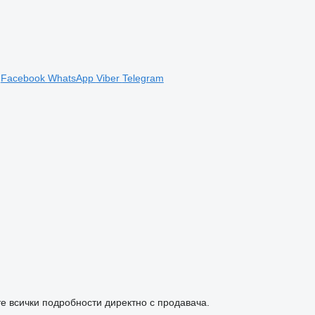
Facebook
WhatsApp
Viber
Telegram
е всички подробности директно с продавача.