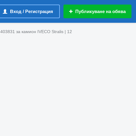
Вход / Регистрация
Публикуване на обява
03831 за камион IVECO Stralis | 12