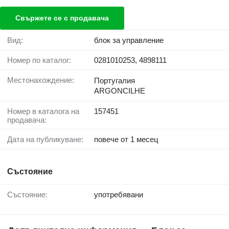
Свържете се с продавача
Вид:
блок за управление
Номер по каталог:
0281010253, 4898111
Местонахождение:
Португалия
ARGONCILHE
Номер в каталога на
157451
продавача:
Дата на публикуване:
повече от 1 месец
Състояние
Състояние:
употребявани