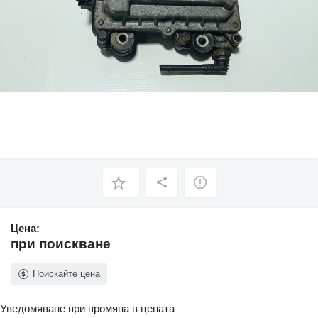
Цена:
при поискване
Поискайте цена
Уведомяване при промяна в цената