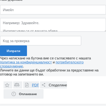
Чрез натискане на бутона вие се съгласявате с нашата
политика за конфиденциалност
и
потребителското
споразумение
.
Личните ви данни ще бъдат обработени за предоставяне на
отговор на запитването ви.
PDF
Споделяне
Оплакване