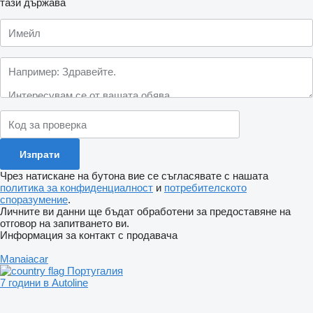
тази държава
Чрез натискане на бутона вие се съгласявате с нашата
политика за конфиденциалност
и
потребителското
споразумение
.
Личните ви данни ще бъдат обработени за предоставяне на
отговор на запитването ви.
Информация за контакт с продавача
Manaiacar
Португалия
7 години в Autoline