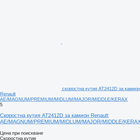
скоростна кутия AT2412D за камион
Renault
AE/MAGNUM/PREMIUM/MIDLUM/MAJOR/MIDDLE/KERAX
5
Скоростна кутия AT2412D за камион Renault
AE/MAGNUM/PREMIUM/MIDLUM/MAJOR/MIDDLE/KERA
Цена при поискване
Скоростна кутия