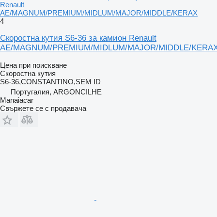
Renault
AE/MAGNUM/PREMIUM/MIDLUM/MAJOR/MIDDLE/KERAX
4
Скоростна кутия S6-36 за камион Renault
AE/MAGNUM/PREMIUM/MIDLUM/MAJOR/MIDDLE/KERA
Цена при поискване
Скоростна кутия
S6-36,CONSTANTINO,SEM ID
Португалия, ARGONCILHE
Manaiacar
Свържете се с продавача