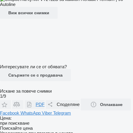
Виж всички снимки
Интересувате ли се от обявата?
Свържете се с продавача
Искане за повече снимки
1/9
PDF
Споделяне
Оплакване
Facebook
WhatsApp
Viber
Telegram
Цена:
при поискване
Поискайте цена