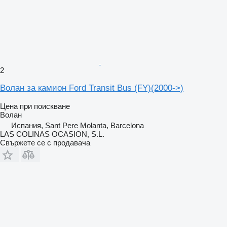
2
Волан за камион Ford Transit Bus (FY)(2000->)
Цена при поискване
Волан
Испания, Sant Pere Molanta, Barcelona
LAS COLINAS OCASION, S.L.
Свържете се с продавача