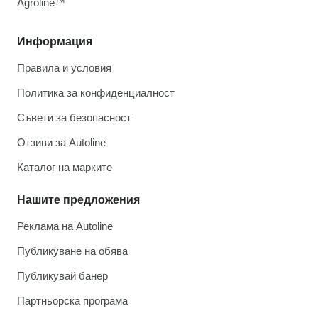
Agroline™
Информация
Правила и условия
Политика за конфиденциалност
Съвети за безопасност
Отзиви за Autoline
Каталог на марките
Нашите предложения
Реклама на Autoline
Публикуване на обява
Публикувай банер
Партньорска програма