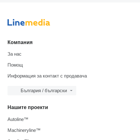
Компания
За нас
Помощ
Информация за контакт с продавача
България / български
Нашите проекти
Autoline™
Machineryline™