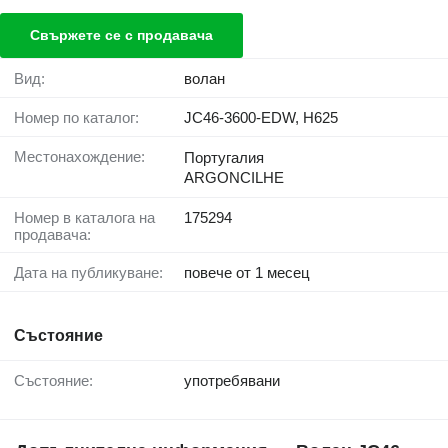
Свържете се с продавача
Вид:
волан
Номер по каталог:
JC46-3600-EDW, H625
Местонахождение:
Португалия
ARGONCILHE
Номер в каталога на
175294
продавача:
Дата на публикуване:
повече от 1 месец
Състояние
Състояние:
употребявани