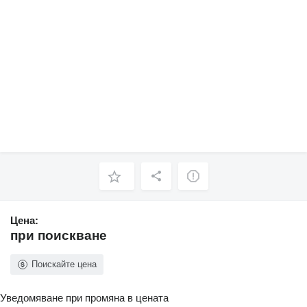
Цена:
при поискване
Поискайте цена
Уведомяване при промяна в цената