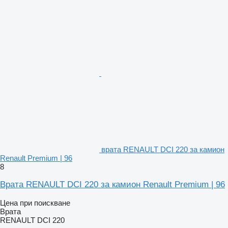
врата RENAULT DCI 220 за камион
Renault Premium | 96
8
Врата RENAULT DCI 220 за камион Renault Premium | 96
Цена при поискване
Врата
RENAULT DCI 220