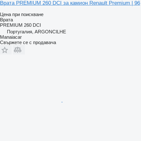
Врата PREMIUM 260 DCI за камион Renault Premium | 96
Цена при поискване
Врата
PREMIUM 260 DCI
Португалия, ARGONCILHE
Manaiacar
Свържете се с продавача