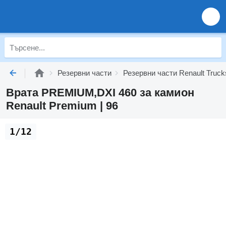
Резервни части
Резервни части Renault Truck
Врата PREMIUM,DXI 460 за камион
Renault Premium | 96
1/12