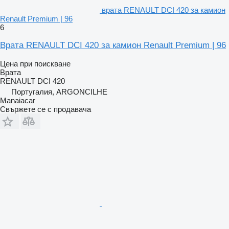
врата RENAULT DCI 420 за камион
Renault Premium | 96
6
Врата RENAULT DCI 420 за камион Renault Premium | 96
Цена при поискване
Врата
RENAULT DCI 420
Португалия, ARGONCILHE
Manaiacar
Свържете се с продавача