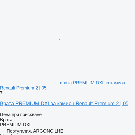
врата PREMIUM DXI за камион
Renault Premium 2 | 05
7
Врата PREMIUM DXI за камион Renault Premium 2 | 05
Цена при поискване
Врата
PREMIUM DXI
Португалия, ARGONCILHE