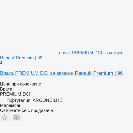
врата PREMIUM DCI за камион
Renault Premium | 96
4
Врата PREMIUM DCI за камион Renault Premium | 96
Цена при поискване
Врата
PREMIUM DCI
Португалия, ARGONCILHE
Manaiacar
Свържете се с продавача