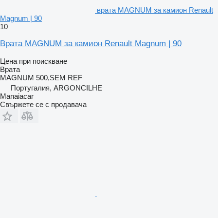
врата MAGNUM за камион Renault
Magnum | 90
10
Врата MAGNUM за камион Renault Magnum | 90
Цена при поискване
Врата
MAGNUM 500,SEM REF
Португалия, ARGONCILHE
Manaiacar
Свържете се с продавача