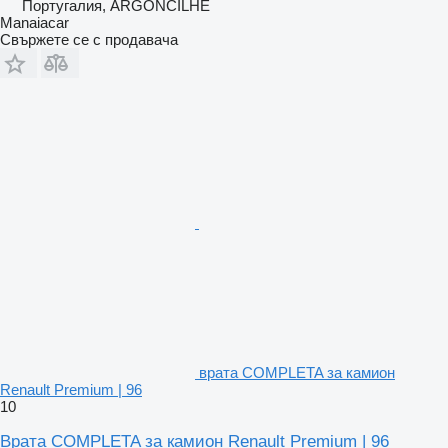
Португалия, ARGONCILHE
Manaiacar
Свържете се с продавача
врата COMPLETA за камион
Renault Premium | 96
10
Врата COMPLETA за камион Renault Premium | 96