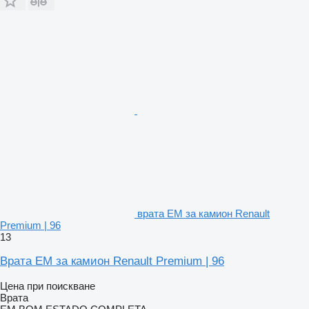
врата EM за камион Renault
Premium | 96
13
Врата EM за камион Renault Premium | 96
Цена при поискване
Врата