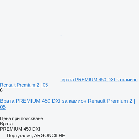
врата PREMIUM 450 DXI за камион
Renault Premium 2 | 05
6
Врата PREMIUM 450 DXI за камион Renault Premium 2 |
05
Цена при поискване
Врата
PREMIUM 450 DXI
Португалия, ARGONCILHE