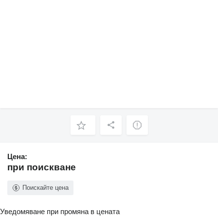
Цена:
при поискване
Поискайте цена
Уведомяване при промяна в цената