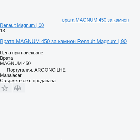
врата MAGNUM 450 за камион
Renault Magnum | 90
13
Врата MAGNUM 450 за камион Renault Magnum | 90
Цена при поискване
Врата
MAGNUM 450
Португалия, ARGONCILHE
Manaiacar
Свържете се с продавача