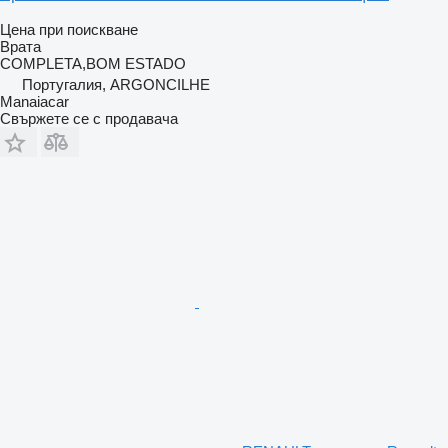
Цена при поискване
Врата
COMPLETA,BOM ESTADO
Португалия, ARGONCILHE
Manaiacar
Свържете се с продавача