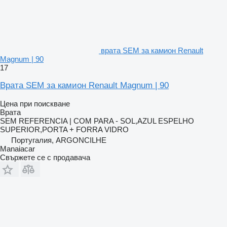
врата SEM за камион Renault
Magnum | 90
17
Врата SEM за камион Renault Magnum | 90
Цена при поискване
Врата
SEM REFERENCIA | COM PARA - SOL,AZUL ESPELHO
SUPERIOR,PORTA + FORRA VIDRO
Португалия, ARGONCILHE
Manaiacar
Свържете се с продавача