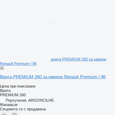
врата PREMIUM 260 за камион
Renault Premium | 96
11
Врата PREMIUM 260 за камион Renault Premium | 96
Цена при поискване
Врата
PREMIUM 260
Португалия, ARGONCILHE
Manaiacar
Свържете се с продавача