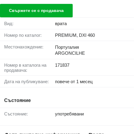
Свържете се с продавача
Вид:
врата
Номер по каталог:
PREMIUM, DXI 460
Местонахождение:
Португалия
ARGONCILHE
Номер в каталога на
171837
продавача:
Дата на публикуване:
повече от 1 месец
Състояние
Състояние:
употребявани