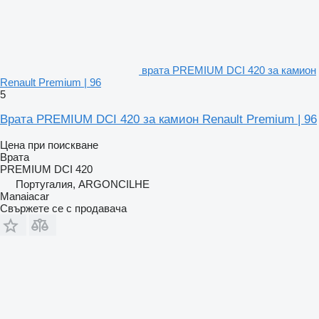
врата PREMIUM DCI 420 за камион
Renault Premium | 96
5
Врата PREMIUM DCI 420 за камион Renault Premium | 96
Цена при поискване
Врата
PREMIUM DCI 420
Португалия, ARGONCILHE
Manaiacar
Свържете се с продавача