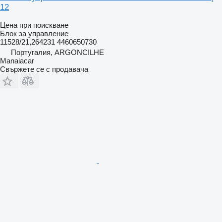
12
Цена при поискване
Блок за управление
11528/21,264231 4460650730
Португалия, ARGONCILHE
Manaiacar
Свържете се с продавача