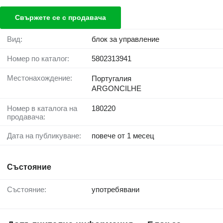
Свържете се с продавача
Вид:
блок за управление
Номер по каталог:
5802313941
Местонахождение:
Португалия
ARGONCILHE
Номер в каталога на
180220
продавача:
Дата на публикуване:
повече от 1 месец
Състояние
Състояние:
употребявани