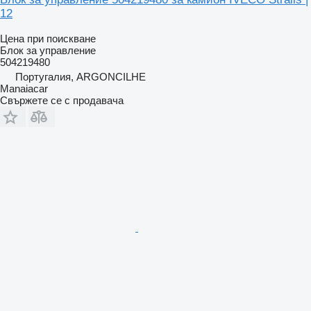
12
Цена при поискване
Блок за управление
504219480
Португалия, ARGONCILHE
Manaiacar
Свържете се с продавача