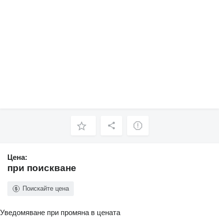
Цена:
при поискване
Поискайте цена
Уведомяване при промяна в цената